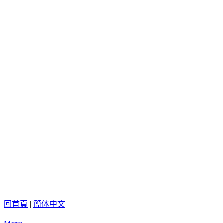
回首頁
|
簡体中文