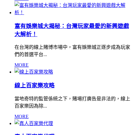
富有娛樂城大揭秘：台灣玩家最愛的新興遊戲
大解析！
在台灣的線上賭博市場中，富有娛樂城正逐步成為玩家
們的首選平台...
MORE
線上百家樂攻略
當地奇特的監管係統之下，賭場打廣告是非法的，線上
百家樂因為除...
MORE