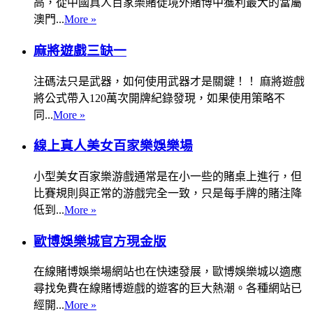
高，從中國真人百家樂賭徒境外賭博中獲利最大的當屬
澳門...
More »
麻將遊戲三缺一
注碼法只是武器，如何使用武器才是關鍵！！ 麻將遊戲
將公式帶入120萬次開牌紀錄發現，如果使用策略不
同...
More »
線上真人美女百家樂娛樂場
小型美女百家樂游戲通常是在小一些的賭桌上進行，但
比賽規則與正常的游戲完全一致，只是每手牌的賭注降
低到...
More »
歐博娛樂城官方現金版
在線賭博娛樂場網站也在快速發展，歐博娛樂城以適應
尋找免費在線賭博遊戲的遊客的巨大熱潮。各種網站已
經開...
More »