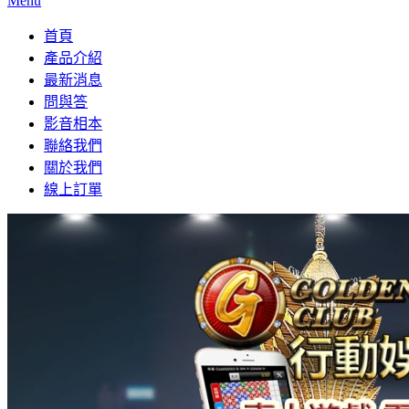
Menu
首頁
產品介紹
最新消息
問與答
影音相本
聯絡我們
關於我們
線上訂單