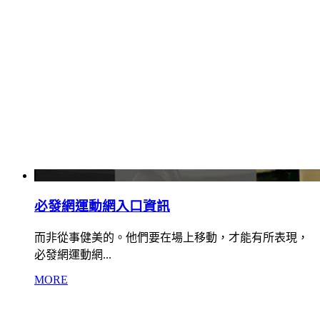
必發網運動網入口資訊
而非從事健美的。他們要在場上移動，才能有所表現，
必發網運動網...
MORE