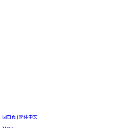
回首頁
|
簡体中文