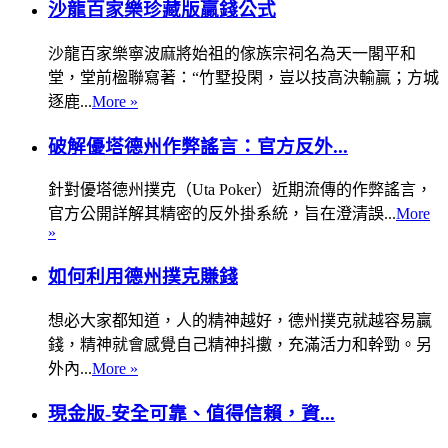
沙龍百家樂珍藏版贏錢公式
沙龍百家樂寧波麻將始祖的傢族宗祠名為天一閣平和
堂，堂前楹聯寫著：“竹墅投閑，豈以技高決輸贏；方城
逐鹿...
More »
破解優塔德州作弊謠言：官方反外...
針對優塔德州撲克（Uta Poker）近期流傳的作弊謠言，
官方公開詳解其精密的反外掛系統，旨在澄清誤...
More
»
如何利用德州撲克賺錢
想必大家都知道，人的精神越好，德州撲克就越容易贏
錢，精神就會感覺自己精神抖擻，充滿活力和幹勁。另
外內...
More »
現金版-安全可靠、值得信賴，資...