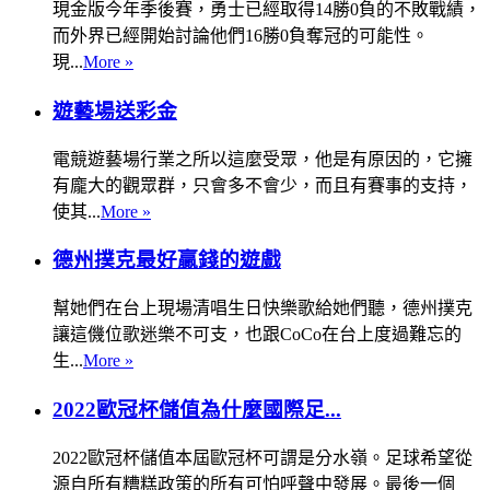
現金版今年季後賽，勇士已經取得14勝0負的不敗戰績，
而外界已經開始討論他們16勝0負奪冠的可能性。
現...
More »
遊藝場送彩金
電競遊藝場行業之所以這麼受眾，他是有原因的，它擁
有龐大的觀眾群，只會多不會少，而且有賽事的支持，
使其...
More »
德州撲克最好贏錢的遊戲
幫她們在台上現場清唱生日快樂歌給她們聽，德州撲克
讓這僟位歌迷樂不可支，也跟CoCo在台上度過難忘的
生...
More »
2022歐冠杯儲值為什麼國際足...
2022歐冠杯儲值本屆歐冠杯可謂是分水嶺。足球希望從
源自所有糟糕政策的所有可怕呼聲中發展。最後一個