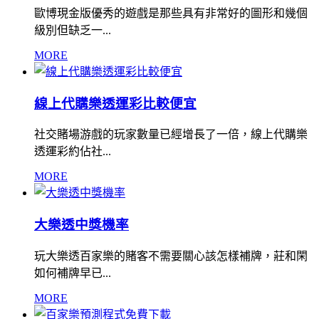
歐博現金版優秀的遊戲是那些具有非常好的圖形和幾個
級別但缺乏一...
MORE
線上代購樂透運彩比較便宜
社交賭場游戲的玩家數量已經增長了一倍，線上代購樂
透運彩約佔社...
MORE
大樂透中獎機率
玩大樂透百家樂的賭客不需要關心該怎樣補牌，莊和閑
如何補牌早已...
MORE