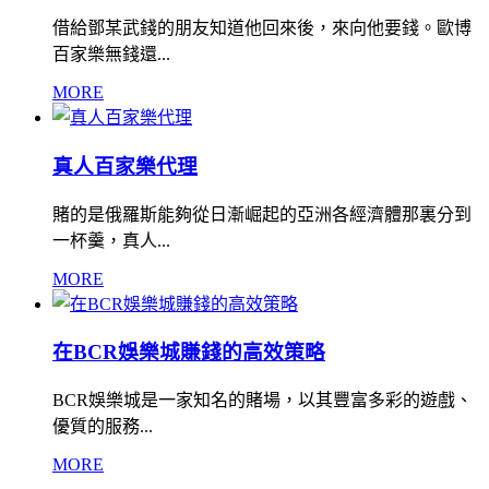
借給鄧某武錢的朋友知道他回來後，來向他要錢。歐博
百家樂無錢還...
MORE
真人百家樂代理
賭的是俄羅斯能夠從日漸崛起的亞洲各經濟體那裏分到
一杯羹，真人...
MORE
在BCR娛樂城賺錢的高效策略
BCR娛樂城是一家知名的賭場，以其豐富多彩的遊戲、
優質的服務...
MORE