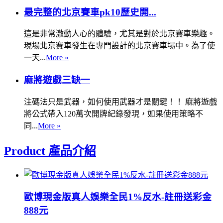
最完整的北京賽車pk10歷史開...
這是非常激動人心的體驗，尤其是對於北京賽車樂趣。
現場北京賽車發生在專門設計的北京賽車場中。為了使
一天...
More »
麻將遊戲三缺一
注碼法只是武器，如何使用武器才是關鍵！！ 麻將遊戲
將公式帶入120萬次開牌紀錄發現，如果使用策略不
同...
More »
Product 產品介紹
歐博現金版真人娛樂全民1%反水-註冊送彩金
888元