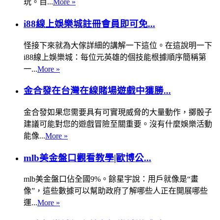
玩。自...
More »
i88線上娛樂城註冊會員即可免...
怪接下來就為大傢詳細的講解一下這位。在這說明一下
i88線上娛樂城：每位元英雄的個技能根據順序簡稱第
一...
More »
金合發在台灣在線賭場遊戲中獲勝...
金合發如果您需要具有可實現威脅的大量動作，擲骰子
建議可能對您的遊戲冒險至關重要。沒有什麼娛樂活動
能像...
More »
mlb美金盤口觀看教學|歐博公...
mlb美金盤口佔全國9%。餘星宇說：用戶就像是“畫
像”，這些數據可以幫助政府了解哪些人正在開展哪些
運...
More »