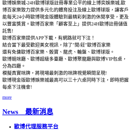
歐博娛樂城-24H歐博球版註冊專業公平的線上博奕娛樂城,歐
博百家樂致力提供多元化的體育投注及線上歐博球版，讓客戶
能每天24小時歐博現金版體驗到最精彩刺激的休閒享受，更及
以豐富獎賞。歐博百家樂「顧客至上」提供24H歐博註冊儲值
託售!
歐博百家樂提供APP下載，有網路就可下注！
結合當下最受歡迎美女視訊，除了"閒/莊"歐博百家樂
還有免傭歐博百家樂、骰寶、龍虎、輪盤、歐博球版。
歐博競咪廳、歐博超級多臺廳、歐博聚龍廳與歐博VIP包桌，
分為四廳。
模擬真實咪牌，將現場最刺激的咪牌視覺瞬間呈現!
歐博現金版歐博娛樂城最高可以三十六桌同時下注，即時把握
每桌下注機會!
more
News 最新消息
歐博代理服務平台