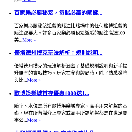
百家樂必勝秘笈，每賭必贏的關鍵...
百家樂必勝秘笈遊戲的賭注比賭場中的任何賭博遊戲的
賭注都要大。許多百家樂必勝秘笈遊戲的賭注高達100
美...
More »
優塔德州撲克玩法解析：規則說明...
優塔德州撲克的玩法解析涵蓋了基礎規則說明與新手提
升勝率的實戰技巧。玩家在參與牌局時，除了熟悉發牌
與比...
More »
歐博娛樂城首存優惠1000送1...
賠率、水位是所有歐博娛樂城專家、高手用來解盤的基
礎，現在所有媒介上專家或高手所謂解盤都是在世足賽
事公...
More »