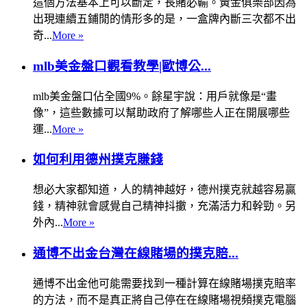
這個方法基本上可以斷定，長賭必輸。黃金俱樂部‎因為
出現連續五鋪閒的情形多的是，一盒牌內斷三次都不出
奇...
More »
mlb美金盤口觀看教學|歐博公...
mlb美金盤口佔全國9%。餘星宇說：用戶就像是“畫
像”，這些數據可以幫助政府了解哪些人正在開展哪些
運...
More »
如何利用德州撲克賺錢
想必大家都知道，人的精神越好，德州撲克就越容易贏
錢，精神就會感覺自己精神抖擻，充滿活力和幹勁。另
外內...
More »
通博不出金台灣在線賭場的撲克賠...
通博不出金他可能需要找到一種計算在線賭場撲克賠率
的方法，而不是真正將自己停在在線賭場視頻撲克電腦