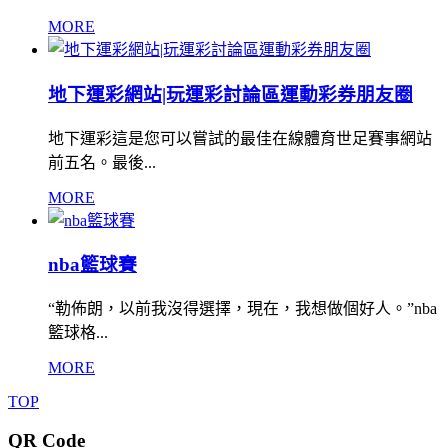
MORE
地下運彩網站|玩運彩討論區運動彩券朋友圈
地下運彩這是您可以嘗試的最佳在線體育世足賽事網站
前五名。最後...
MORE
nba籃球賽
“勒佈朗，以前我沒得選擇，現在，我想做個好人。”nba
籃球格...
MORE
TOP
QR Code